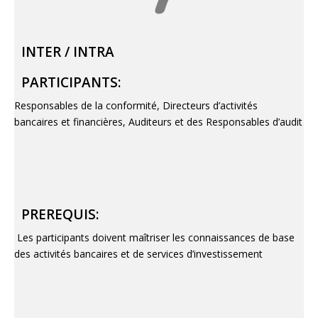
INTER / INTRA
PARTICIPANTS:
Responsables de la conformité, Directeurs d’activités
bancaires et financières, Auditeurs et des Responsables d’audit
PREREQUIS:
Les participants doivent maîtriser les connaissances de base
des activités bancaires et de services d’investissement