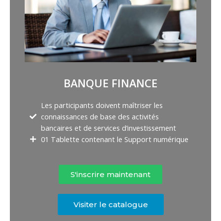
BANQUE FINANCE
Les participants doivent maîtriser les
connaissances de base des activités
bancaires et de services d’investissement
01 Tablette contenant le Support numérique
S'inscrire maintenant
Visiter le catalogue