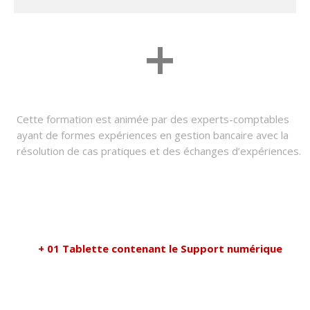
+
Cette formation est animée par des experts-comptables
ayant de formes expériences en gestion bancaire avec la
résolution de cas pratiques et des échanges d’expériences.
+ 01 Tablette contenant le Support numérique