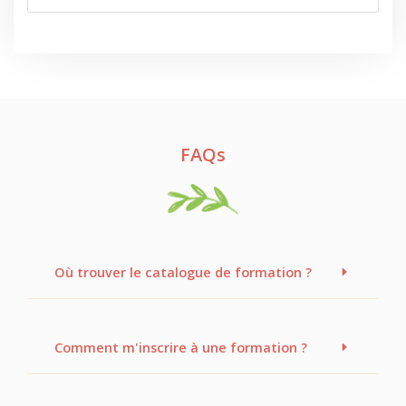
FAQs
Où trouver le catalogue de formation ?
Comment m'inscrire à une formation ?