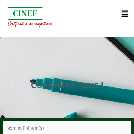
Contactez-nous !