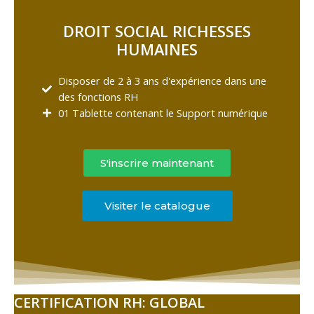
DROIT SOCIAL RICHESSES
HUMAINES
Disposer de 2 à 3 ans d'expérience dans une
des fonctions RH
01 Tablette contenant le Support numérique
S'inscrire maintenant
Visiter le catalogue
CERTIFICATION RH: GLOBAL