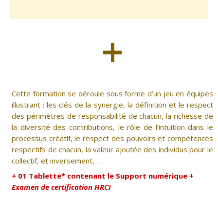
+
Cette formation se déroule sous forme d’un jeu en équipes
illustrant : les clés de la synergie, la définition et le respect
des périmètres de responsabilité de chacun, la richesse de
la diversité des contributions, le rôle de l’intuition dans le
processus créatif, le respect des pouvoirs et compétences
respectifs de chacun, la valeur ajoutée des individus pour le
collectif, et inversement, …
+ 01 Tablette* contenant le Support numérique
+
Examen de certification HRCI