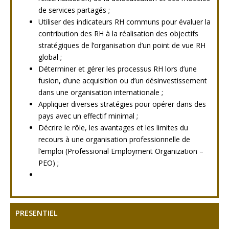
de services partagés ;
Utiliser des indicateurs RH communs pour évaluer la
contribution des RH à la réalisation des objectifs
stratégiques de l’organisation d’un point de vue RH
global ;
Déterminer et gérer les processus RH lors d’une
fusion, d’une acquisition ou d’un désinvestissement
dans une organisation internationale ;
Appliquer diverses stratégies pour opérer dans des
pays avec un effectif minimal ;
Décrire le rôle, les avantages et les limites du
recours à une organisation professionnelle de
l’emploi (Professional Employment Organization –
PEO) ;
PRESENTIEL