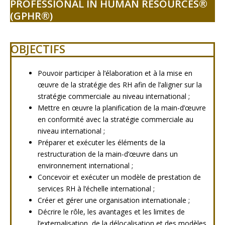
PROFESSIONAL IN HUMAN RESOURCES®
(GPHR®)
OBJECTIFS
Pouvoir participer à l’élaboration et à la mise en
œuvre de la stratégie des RH afin de l’aligner sur la
stratégie commerciale au niveau international ;
Mettre en œuvre la planification de la main-d’œuvre
en conformité avec la stratégie commerciale au
niveau international ;
Préparer et exécuter les éléments de la
restructuration de la main-d’œuvre dans un
environnement international ;
Concevoir et exécuter un modèle de prestation de
services RH à l’échelle international ;
Créer et gérer une organisation internationale ;
Décrire le rôle, les avantages et les limites de
l’externalisation, de la délocalisation et des modèles