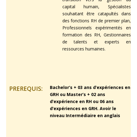
capital humain, Spécialistes
souhaitant être catapultés dans
des fonctions RH de premier plan,
Professionnels expérimentés en
formation des RH, Gestionnaires
de talents et experts en
ressources humaines.
Bachelor’s + 03 ans d’expériences en
PREREQUIS:
GRH ou Master’s + 02 ans
d’expérience en RH ou 06 ans
d’expériences en GRH. Avoir le
niveau Intermédiaire en anglais