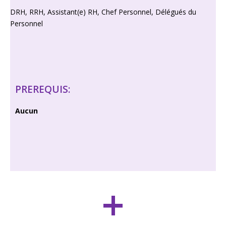
DRH, RRH, Assistant(e) RH, Chef Personnel, Délégués du
Personnel
PREREQUIS:
Aucun
+