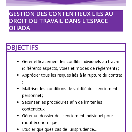
GESTION DES CONTENTIEUX LIES AU
DROIT DU TRAVAIL DANS L'ESPACE
OHADA
OBJECTIFS
Gérer efficacement les conflits individuels au travail
(différents aspects, voies et modes de règlement) ;
Apprécier tous les risques liés à la rupture du contrat
;
Maîtriser les conditions de validité du licenciement
personnel ;
Sécuriser les procédures afin de limiter les
contentieux ;
Gérer un dossier de licenciement individuel pour
motif économique ;
Etudier quelques cas de jurisprudence…