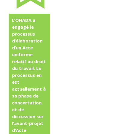
L’OHADA a
engagé le
processus
d’élaboration
d’un Acte
uniforme
relatif au droit
du travail. Le
processus en
est
actuellement à
sa phase de
concertation
et de
discussion sur
l’avant-projet
d’Acte