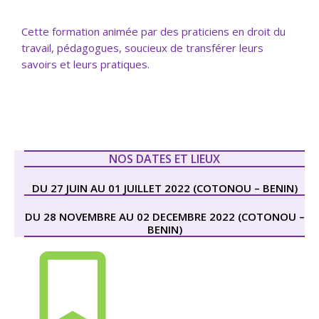
Cette formation animée par des praticiens en droit du
travail, pédagogues, soucieux de transférer leurs
savoirs et leurs pratiques.
NOS DATES ET LIEUX
DU 27 JUIN AU 01 JUILLET 2022 (COTONOU – BENIN)
DU 28 NOVEMBRE AU 02 DECEMBRE 2022 (COTONOU –
BENIN)