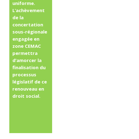
uniforme.
L’achèvement
de la
concertation
sous-régionale
engagée en
zone CEMAC
permettra
d’amorcer la
finalisation du
processus
législatif de ce
renouveau en
droit social.