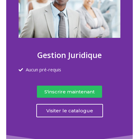
Gestion Juridique
Aucun pré-requis
S'inscrire maintenant
Visiter le catalogue