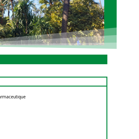
harmaceutique