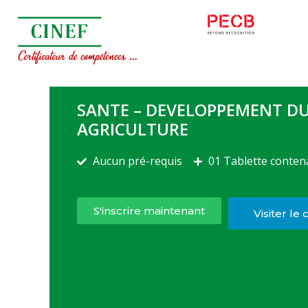
SANTE – DEVELOPPEMENT D
AGRICULTURE
Aucun pré-requis
01 Tablette conten
S'inscrire maintenant
Visiter le