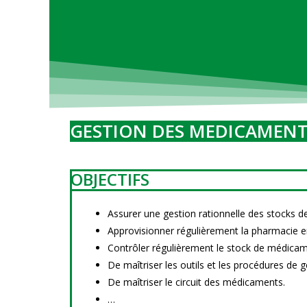
GESTION DES MEDICAMEN
OBJECTIFS
Assurer une gestion rationnelle des stocks
Approvisionner régulièrement la pharmacie 
Contrôler régulièrement le stock de médicam
De maîtriser les outils et les procédures de 
De maîtriser le circuit des médicaments.
…