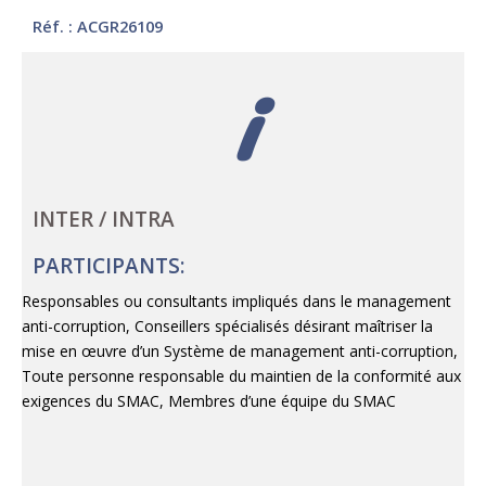
Réf. : ACGR26109
i
INTER / INTRA
PARTICIPANTS:
Responsables ou consultants impliqués dans le management
anti-corruption, Conseillers spécialisés désirant maîtriser la
mise en œuvre d’un Système de management anti-corruption,
Toute personne responsable du maintien de la conformité aux
exigences du SMAC, Membres d’une équipe du SMAC