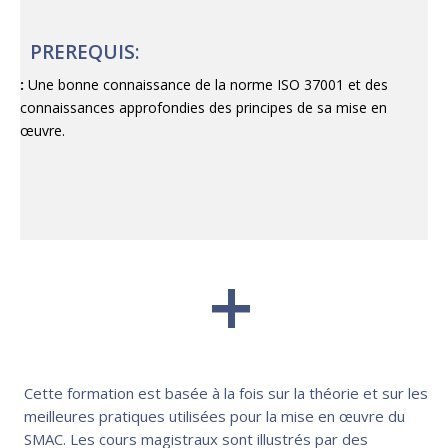
PREREQUIS:
:
Une bonne connaissance de la norme ISO 37001 et des
connaissances approfondies des principes de sa mise en
œuvre.
+
Cette formation est basée à la fois sur la théorie et sur les
meilleures pratiques utilisées pour la mise en œuvre du
SMAC. Les cours magistraux sont illustrés par des