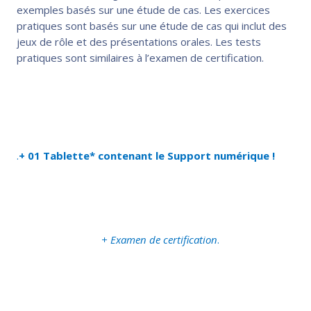
exemples basés sur une étude de cas. Les exercices
pratiques sont basés sur une étude de cas qui inclut des
jeux de rôle et des présentations orales. Les tests
pratiques sont similaires à l’examen de certification.
.
+ 01 Tablette* contenant le Support numérique !
+ Examen de certification
.