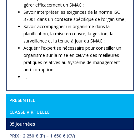
gérer efficacement un SMAC ;
Savoir interpréter les exigences de la norme ISO
37001 dans un contexte spécifique de l’organisme ;
Savoir accompagner un organisme dans la
planification, la mise en œuvre, la gestion, la
surveillance et la tenue à jour du SMAC ;
Acquérir l’expertise nécessaire pour conseiller un
organisme sur la mise en œuvre des meilleures
pratiques relatives au Système de management
anti-corruption ;
…
PRESENTIEL
CLASSE VIRTUELLE
05 journées
PRIX : 2 250 € (P) – 1 650 € (CV)