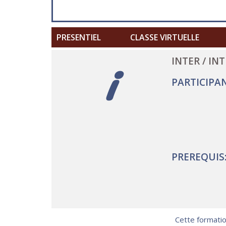
PRESENTIEL
CLASSE VIRTUELLE
i
INTER / IN
PARTICIPAN
PREREQUIS
Cette formation