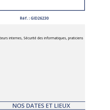
Réf. : GID26230
eurs internes, Sécurité des informatiques, praticiens
NOS DATES ET LIEUX