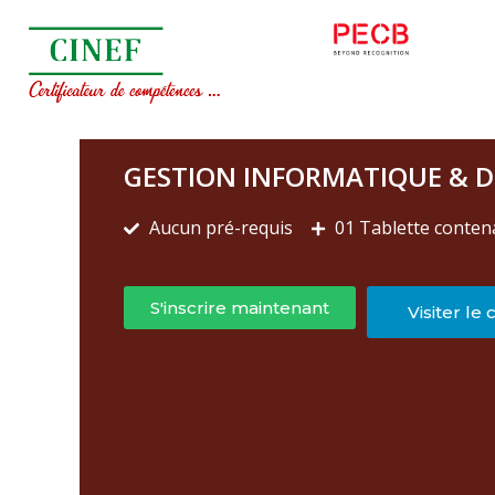
GESTION INFORMATIQUE & D
Aucun pré-requis
01 Tablette conten
S'inscrire maintenant
Visiter le