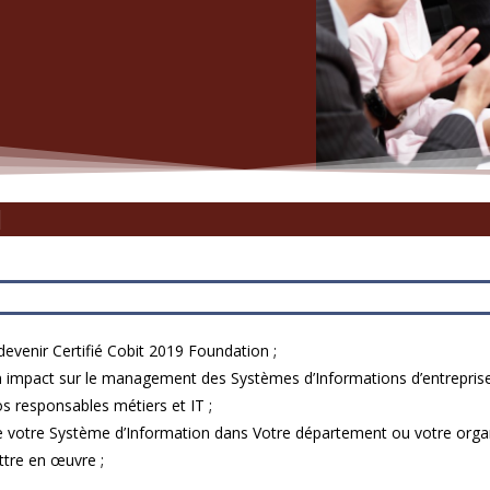
N
devenir Certifié Cobit 2019 Foundation ;
 impact sur le management des Systèmes d’Informations d’entreprise
os responsables métiers et IT ;
 de votre Système d’Information dans Votre département ou votre organ
tre en œuvre ;