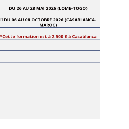
DU 26 AU 28 MAI 2026 (LOME-TOGO)
 DU 06 AU 08 OCTOBRE 2026 (CASABLANCA-
MAROC)
*Cette formation est à 2 500 € à Casablanca
CINEF
CINEF