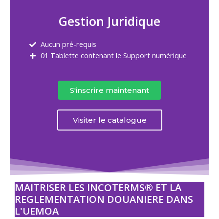
Gestion Juridique
Aucun pré-requis
01 Tablette contenant le Support numérique
S'inscrire maintenant
Visiter le catalogue
MAITRISER LES INCOTERMS® ET LA
REGLEMENTATION DOUANIERE DANS
L'UEMOA