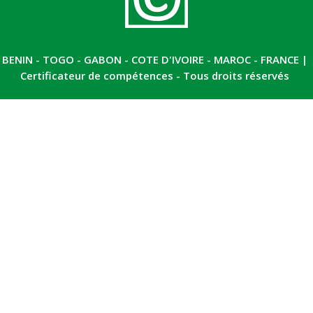
BENIN - TOGO - GABON - COTE D'IVOIRE - MAROC - FRANCE |
Certificateur de compétences - Tous droits réservés