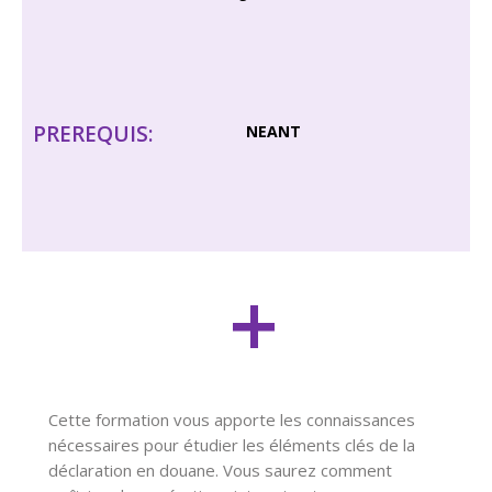
PREREQUIS: ​
NEANT
+
Cette formation vous apporte les connaissances
nécessaires pour étudier les éléments clés de la
déclaration en douane. Vous saurez comment