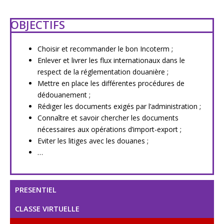
OBJECTIFS
Choisir et recommander le bon Incoterm ;
Enlever et livrer les flux internationaux dans le
respect de la réglementation douanière ;
Mettre en place les différentes procédures de
dédouanement ;
Rédiger les documents exigés par l’administration ;
Connaître et savoir chercher les documents
nécessaires aux opérations d’import-export ;
Eviter les litiges avec les douanes ;
…
PRESENTIEL
CLASSE VIRTUELLE