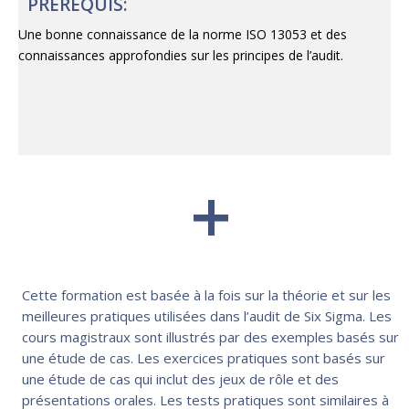
PREREQUIS:
Une bonne connaissance de la norme ISO 13053 et des
connaissances approfondies sur les principes de l’audit.
+
Cette formation est basée à la fois sur la théorie et sur les
meilleures pratiques utilisées dans l’audit de Six Sigma. Les
cours magistraux sont illustrés par des exemples basés sur
une étude de cas. Les exercices pratiques sont basés sur
une étude de cas qui inclut des jeux de rôle et des
présentations orales. Les tests pratiques sont similaires à