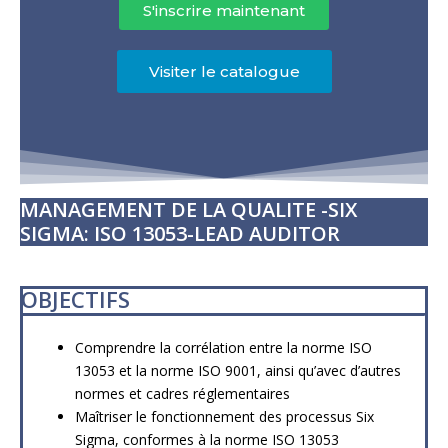
S'inscrire maintenant
Visiter le catalogue
MANAGEMENT DE LA QUALITE -SIX
SIGMA: ISO 13053-LEAD AUDITOR​
OBJECTIFS
Comprendre la corrélation entre la norme ISO
13053 et la norme ISO 9001, ainsi qu’avec d’autres
normes et cadres réglementaires
Maîtriser le fonctionnement des processus Six
Sigma, conformes à la norme ISO 13053