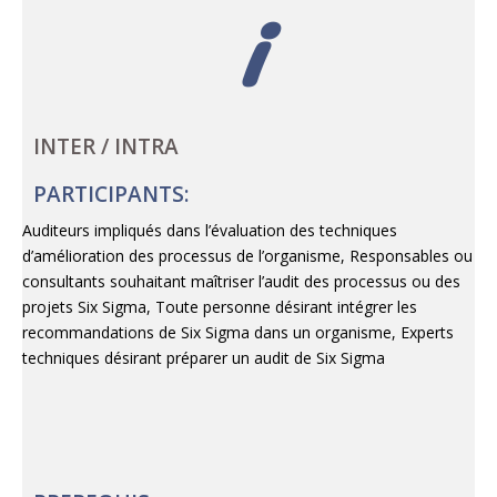
i
INTER / INTRA
PARTICIPANTS:
Auditeurs impliqués dans l’évaluation des techniques
d’amélioration des processus de l’organisme, Responsables ou
consultants souhaitant maîtriser l’audit des processus ou des
projets Six Sigma, Toute personne désirant intégrer les
recommandations de Six Sigma dans un organisme, Experts
techniques désirant préparer un audit de Six Sigma