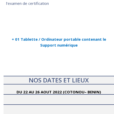
l’examen de certification
+ 01 Tablette / Ordinateur portable contenant le
Support numérique
NOS DATES ET LIEUX
DU 22 AU 26 AOUT 2022 (COTONOU– BENIN)
CINEF
CINEF