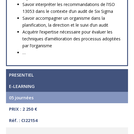
Savoir interpréter les recommandations de l’ISO
13053 dans le contexte d’un audit de Six Sigma
Savoir accompagner un organisme dans la
planification, la direction et le suivi d’un audit
Acquérir l’expertise nécessaire pour évaluer les
techniques d’amélioration des processus adoptées
par l’organisme
…
PRESENTIEL
E-LEARNING
05 journées
PRIX : 2 250 €
Réf. : CI22154