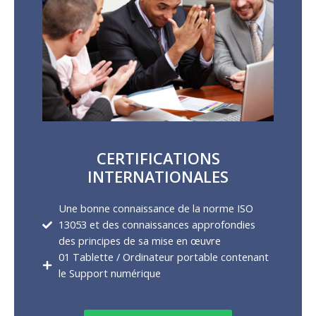
CERTIFICATIONS
INTERNATIONALES
Une bonne connaissance de la norme ISO
13053 et des connaissances approfondies
des principes de sa mise en œuvre
01 Tablette / Ordinateur portable contenant
le Support numérique